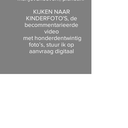
KIJKEN NAAR
KINDERFOTO'S, de
becommentarieerde
video
met honderdentwintig
foto’s, stuur ik op
aanvraag digitaal