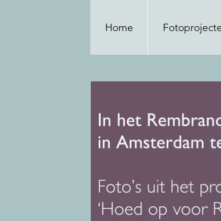
Home
Fotoproject