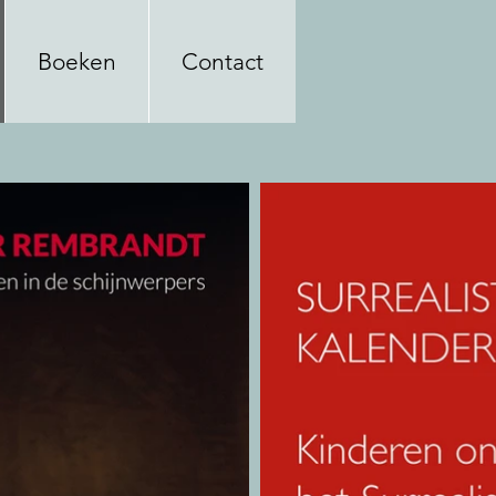
Boeken
Contact